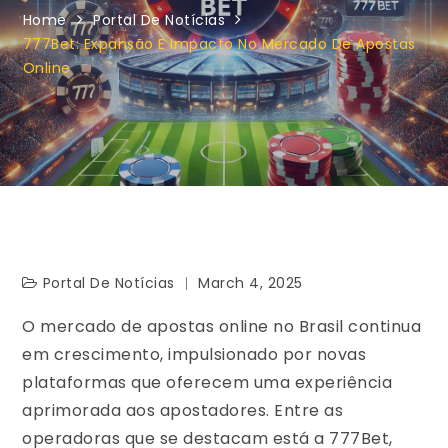
Home
Portal De Notícias
777Bet: Expansão E Impacto No Mercado De Apostas
Online
Portal De Notícias
March 4, 2025
O mercado de apostas online no Brasil continua
em crescimento, impulsionado por novas
plataformas que oferecem uma experiência
aprimorada aos apostadores. Entre as
operadoras que se destacam está a 777Bet,