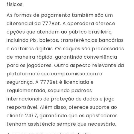
físicos.
As formas de pagamento também são um
diferencial da 777Bet. A operadora oferece
opções que atendem ao público brasileiro,
incluindo Pix, boletos, transferências bancárias
e carteiras digitais. Os saques são processados
de maneira rápida, garantindo conveniência
para os jogadores. Outro aspecto relevante da
plataforma é seu compromisso com a
segurança. A 777Bet é licenciada e
regulamentada, seguindo padrões
internacionais de proteção de dados e jogo
responsável. Além disso, oferece suporte ao
cliente 24/7, garantindo que os apostadores
tenham assistência sempre que necessário.