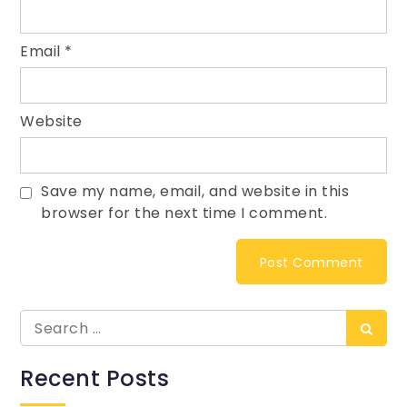
Email
*
Website
Save my name, email, and website in this
browser for the next time I comment.
Search
Searc
for:
Recent Posts