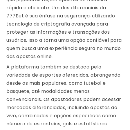
rápida e eficiente. Um dos diferenciais da
777Bet é sua ênfase na segurança, utilizando
tecnologia de criptografia avançada para
proteger as informações e transações dos
usuários. Isso a torna uma opção confiável para
quem busca uma experiência segura no mundo
das apostas online.
A plataforma também se destaca pela
variedade de esportes oferecidos, abrangendo
desde os mais populares, como futebol e
basquete, até modalidades menos
convencionais. Os apostadores podem acessar
mercados diferenciados, incluindo apostas ao
vivo, combinadas e opções específicas como
número de escanteios, gols e estatísticas