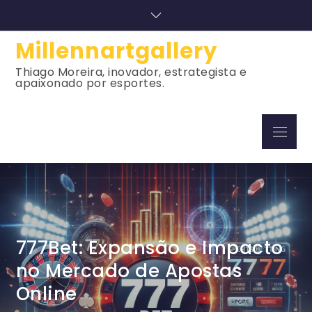
Skip
to
content
Millennartgallery
Thiago Moreira, inovador, estrategista e
apaixonado por esportes.
Menu
777Bet: Expansão e Impacto
no Mercado de Apostas
Online