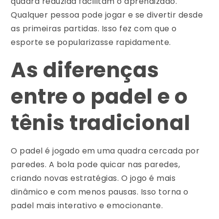
quadra reduzida facilitam o aprendizado.
Qualquer pessoa pode jogar e se divertir desde
as primeiras partidas. Isso fez com que o
esporte se popularizasse rapidamente.
As diferenças
entre o padel e o
tênis tradicional
O padel é jogado em uma quadra cercada por
paredes. A bola pode quicar nas paredes,
criando novas estratégias. O jogo é mais
dinâmico e com menos pausas. Isso torna o
padel mais interativo e emocionante.