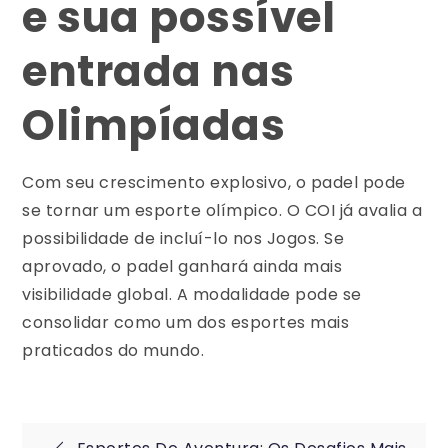
e sua possível
entrada nas
Olimpíadas
Com seu crescimento explosivo, o padel pode
se tornar um esporte olímpico. O COI já avalia a
possibilidade de incluí-lo nos Jogos. Se
aprovado, o padel ganhará ainda mais
visibilidade global. A modalidade pode se
consolidar como um dos esportes mais
praticados do mundo.