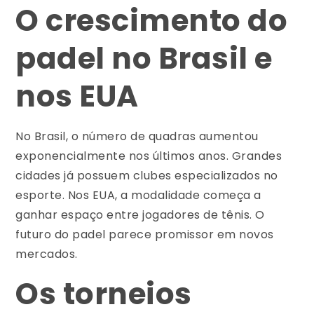
O crescimento do
padel no Brasil e
nos EUA
No Brasil, o número de quadras aumentou
exponencialmente nos últimos anos. Grandes
cidades já possuem clubes especializados no
esporte. Nos EUA, a modalidade começa a
ganhar espaço entre jogadores de tênis. O
futuro do padel parece promissor em novos
mercados.
Os torneios