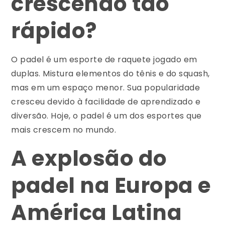
crescendo tão
rápido?
O padel é um esporte de raquete jogado em
duplas. Mistura elementos do tênis e do squash,
mas em um espaço menor. Sua popularidade
cresceu devido à facilidade de aprendizado e
diversão. Hoje, o padel é um dos esportes que
mais crescem no mundo.
A explosão do
padel na Europa e
América Latina