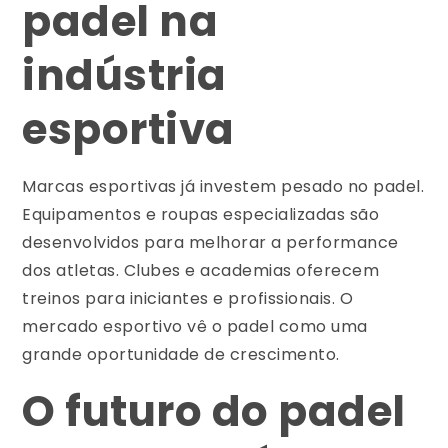
padel na
indústria
esportiva
Marcas esportivas já investem pesado no padel.
Equipamentos e roupas especializadas são
desenvolvidos para melhorar a performance
dos atletas. Clubes e academias oferecem
treinos para iniciantes e profissionais. O
mercado esportivo vê o padel como uma
grande oportunidade de crescimento.
O futuro do padel