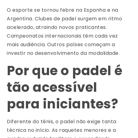
O esporte se tornou febre na Espanha e na
Argentina. Clubes de padel surgem em ritmo
acelerado, atraindo novos praticantes.
Campeonatos internacionais têm cada vez
mais audiência. Outros países começam a
investir no desenvolvimento da modalidade.
Por que o padel é
tão acessível
para iniciantes?
Diferente do tênis, o padel não exige tanta
técnica no início. As raquetes menores e a