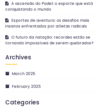
A ascensão do Padel: o esporte que está
conquistando o mundo
Esportes de aventura: os desafios mais
insanos enfrentados por atletas radicais
O futuro da natação: recordes estão se
tornando impossíveis de serem quebrados?
Archives
March 2025
February 2025
Categories