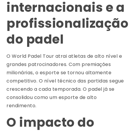
internacionais e a
profissionalização
do padel
O World Padel Tour atrai atletas de alto nível e
grandes patrocinadores. Com premiações
milionárias, o esporte se tornou altamente
competitivo. O nível técnico das partidas segue
crescendo a cada temporada. O padel já se
consolidou como um esporte de alto
rendimento.
O impacto do