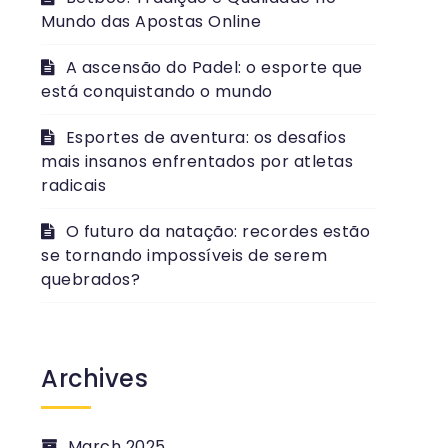
Mundo das Apostas Online
A ascensão do Padel: o esporte que
está conquistando o mundo
Esportes de aventura: os desafios
mais insanos enfrentados por atletas
radicais
O futuro da natação: recordes estão
se tornando impossíveis de serem
quebrados?
Archives
March 2025