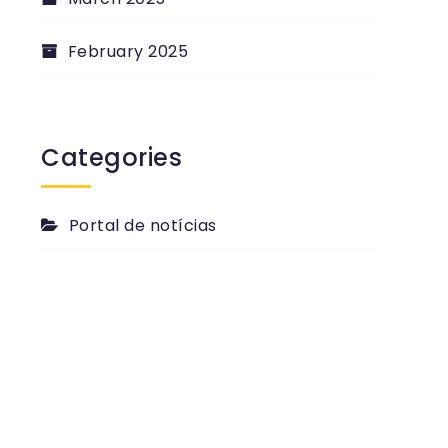
February 2025
Categories
Portal de notícias