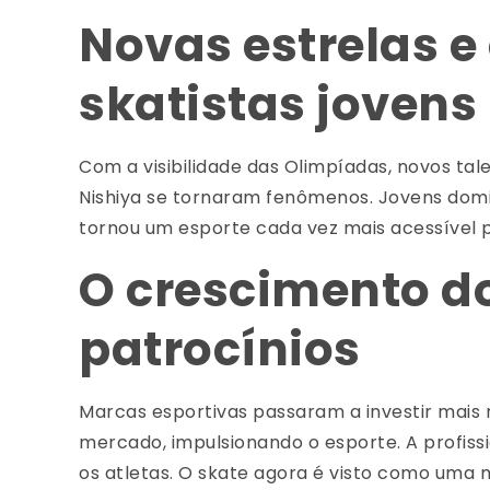
Novas estrelas e
skatistas jovens
Com a visibilidade das Olimpíadas, novos tal
Nishiya se tornaram fenômenos. Jovens domi
tornou um esporte cada vez mais acessível 
O crescimento d
patrocínios
Marcas esportivas passaram a investir mais
mercado, impulsionando o esporte. A profiss
os atletas. O skate agora é visto como uma 