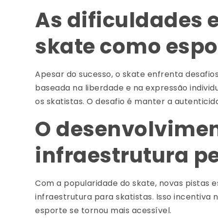
As dificuldades 
skate como espo
Apesar do sucesso, o skate enfrenta desafios
baseada na liberdade e na expressão individ
os skatistas. O desafio é manter a autentici
O desenvolviment
infraestrutura 
Com a popularidade do skate, novas pistas e
infraestrutura para skatistas. Isso incentiva 
esporte se tornou mais acessível.