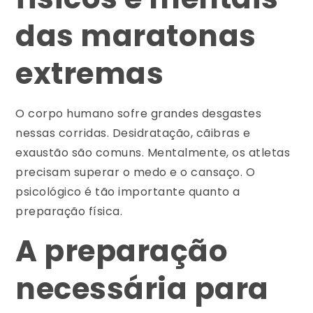
das maratonas
extremas
O corpo humano sofre grandes desgastes
nessas corridas. Desidratação, cãibras e
exaustão são comuns. Mentalmente, os atletas
precisam superar o medo e o cansaço. O
psicológico é tão importante quanto a
preparação física.
A preparação
necessária para