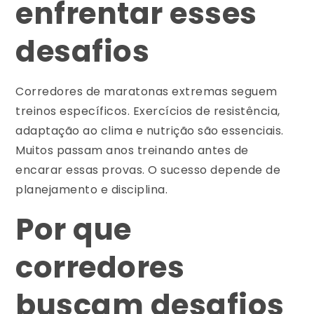
enfrentar esses
desafios
Corredores de maratonas extremas seguem
treinos específicos. Exercícios de resistência,
adaptação ao clima e nutrição são essenciais.
Muitos passam anos treinando antes de
encarar essas provas. O sucesso depende de
planejamento e disciplina.
Por que
corredores
buscam desafios