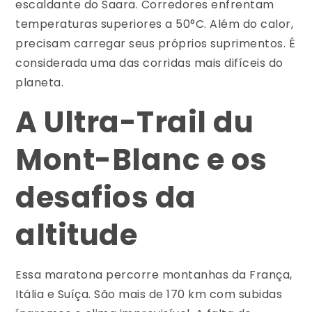
escaldante do Saara. Corredores enfrentam
temperaturas superiores a 50°C. Além do calor,
precisam carregar seus próprios suprimentos. É
considerada uma das corridas mais difíceis do
planeta.
A Ultra-Trail du
Mont-Blanc e os
desafios da
altitude
Essa maratona percorre montanhas da França,
Itália e Suíça. São mais de 170 km com subidas