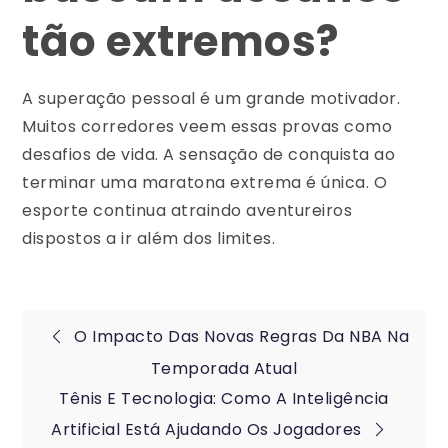
tão extremos?
A superação pessoal é um grande motivador.
Muitos corredores veem essas provas como
desafios de vida. A sensação de conquista ao
terminar uma maratona extrema é única. O
esporte continua atraindo aventureiros
dispostos a ir além dos limites.
Post
O Impacto Das Novas Regras Da NBA Na
Temporada Atual
navigation
Tênis E Tecnologia: Como A Inteligência
Artificial Está Ajudando Os Jogadores