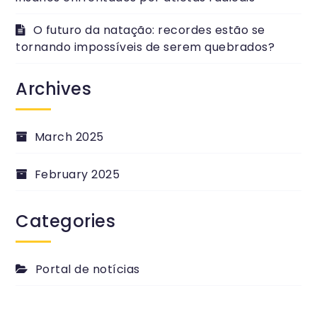
O futuro da natação: recordes estão se
tornando impossíveis de serem quebrados?
Archives
March 2025
February 2025
Categories
Portal de notícias