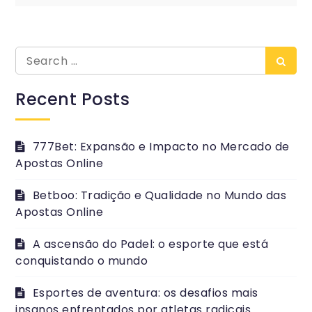
Search
Searc
for:
Recent Posts
777Bet: Expansão e Impacto no Mercado de
Apostas Online
Betboo: Tradição e Qualidade no Mundo das
Apostas Online
A ascensão do Padel: o esporte que está
conquistando o mundo
Esportes de aventura: os desafios mais
insanos enfrentados por atletas radicais