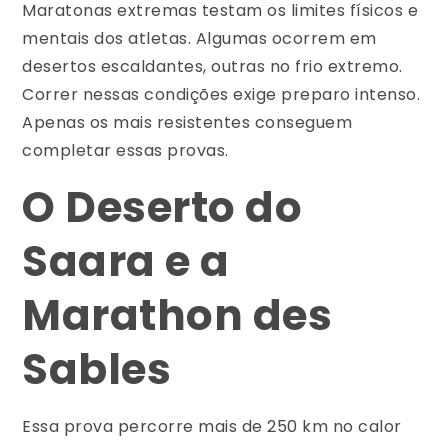
Maratonas extremas testam os limites físicos e
mentais dos atletas. Algumas ocorrem em
desertos escaldantes, outras no frio extremo.
Correr nessas condições exige preparo intenso.
Apenas os mais resistentes conseguem
completar essas provas.
O Deserto do
Saara e a
Marathon des
Sables
Essa prova percorre mais de 250 km no calor