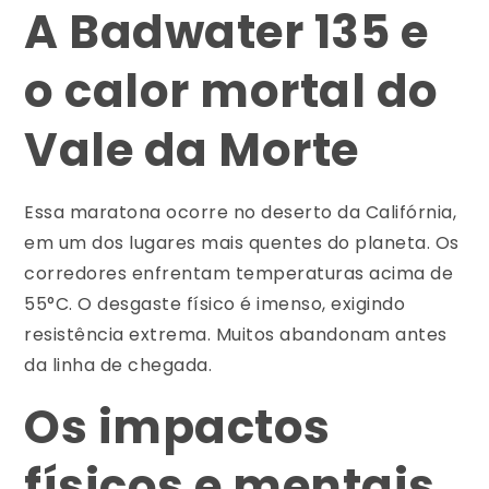
A Badwater 135 e
o calor mortal do
Vale da Morte
Essa maratona ocorre no deserto da Califórnia,
em um dos lugares mais quentes do planeta. Os
corredores enfrentam temperaturas acima de
55°C. O desgaste físico é imenso, exigindo
resistência extrema. Muitos abandonam antes
da linha de chegada.
Os impactos
físicos e mentais