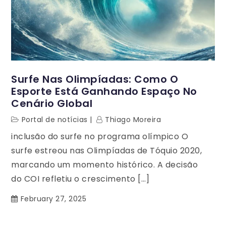
Surfe Nas Olimpíadas: Como O
Esporte Está Ganhando Espaço No
Cenário Global
Portal de notícias
Thiago Moreira
inclusão do surfe no programa olímpico O
surfe estreou nas Olimpíadas de Tóquio 2020,
marcando um momento histórico. A decisão
do COI refletiu o crescimento […]
February 27, 2025