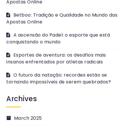
Apostas Online
Betboo: Tradição e Qualidade no Mundo das
Apostas Online
A ascensão do Padel: o esporte que está
conquistando o mundo
Esportes de aventura: os desafios mais
insanos enfrentados por atletas radicais
O futuro da natação: recordes estão se
tornando impossíveis de serem quebrados?
Archives
March 2025