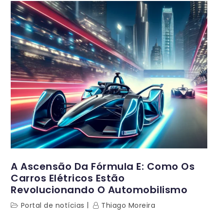
A Ascensão Da Fórmula E: Como Os
Carros Elétricos Estão
Revolucionando O Automobilismo
Portal de notícias
Thiago Moreira