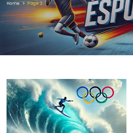
Home
Page 2